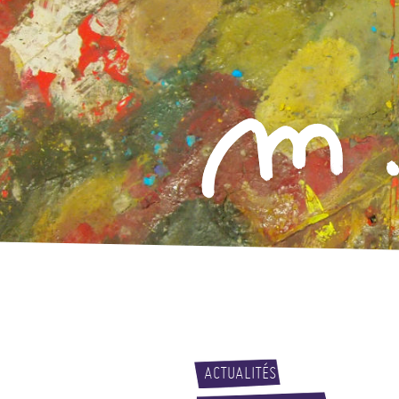
ACTUALITÉS