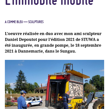
A COMME BLEU
— SCULPTURES
L’oeuvre réalisée en duo avec mon ami sculpteur
Daniel Depoutot pour l’édition 2021 de
STUWA
a
été inaugurée, en grande pompe, le 18 septembre
2021 à Dannemarie, dans le Sungau.