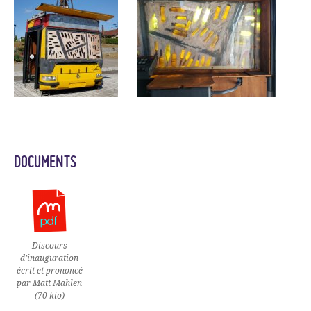
DOCUMENTS
Discours
d’inauguration
écrit et prononcé
par Matt Mahlen
(70 kio)