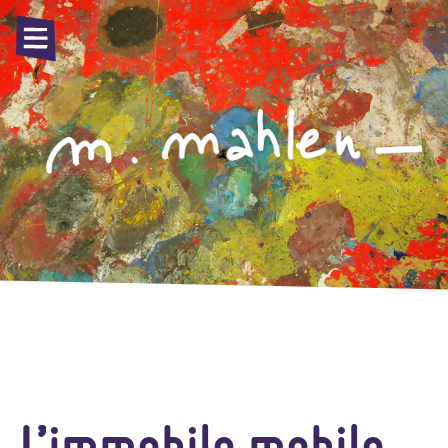
L’immobile mobile