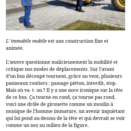
L’ immobile mobile
est une construction fixe et
animée.
L’œuvre questionne malicieusement la mobilité et
critique nos modes de déplacements. Sur l’avant
d’un bus découpé tournent, grâce au vent, plusieurs
panneaux routiers : passage piéton, interdit, stop.
Mais où va- t- on
? Il y a une noce ironique sur la tête
de ce bus. Ça tourne en rond, ça tourne pas rond,
voici une drôle de girouette comme un moulin à
musique de l’homme immature, un avenir inquiétant
qui lui pend au-dessus de la tête et qui devrait se voir
comme un nez au milieu de la figure.