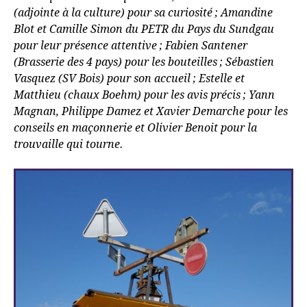
(adjointe à la culture) pour sa curiosité
; Amandine
Blot et Camille Simon du
PETR
du Pays du Sundgau
pour leur présence attentive
; Fabien Santener
(Brasserie des 4 pays) pour les bouteilles
; Sébastien
Vasquez (
SV
Bois) pour son accueil
; Estelle et
Matthieu (chaux Boehm) pour les avis précis
; Yann
Magnan, Philippe Damez et Xavier Demarche pour les
conseils en maçonnerie et Olivier Benoit pour la
trouvaille qui tourne.