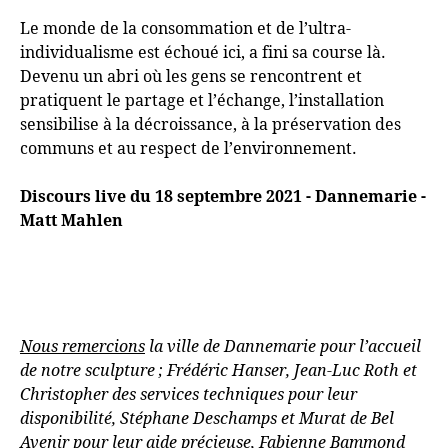
Le monde de la consommation et de l’ultra-
individualisme est échoué ici, a fini sa course là.
Devenu un abri où les gens se rencontrent et
pratiquent le partage et l’échange, l’installation
sensibilise à la décroissance, à la préservation des
communs et au respect de l’environnement.
Discours live du 18 septembre 2021 - Dannemarie -
Matt Mahlen
Nous remercions
la ville de Dannemarie pour l’accueil
de notre sculpture
; Frédéric Hanser, Jean-Luc Roth et
Christopher des services techniques pour leur
disponibilité, Stéphane Deschamps et Murat de Bel
Avenir pour leur aide précieuse, Fabienne Bammond