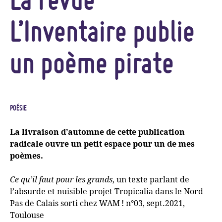
L’Inventaire publie
un poème pirate
POÉSIE
La livraison d’automne de cette publication
radicale ouvre un petit espace pour un de mes
poèmes.
Ce qu’il faut pour les grands
, un texte parlant de
l’absurde et nuisible projet Tropicalia dans le Nord
Pas de Calais sorti chez
WAM
! n°03, sept.2021,
Toulouse