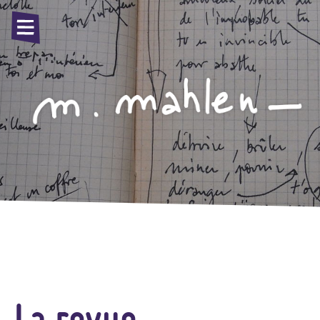
La revue