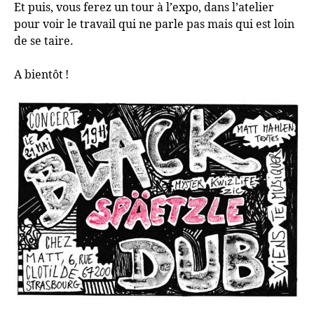
Et puis, vous ferez un tour à l’expo, dans l’atelier
pour voir le travail qui ne parle pas mais qui est loin
de se taire.
A bientôt
!