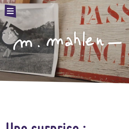
Une surprise :